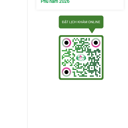
Phú năm 2026