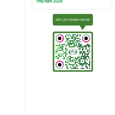
Phú năm 2026