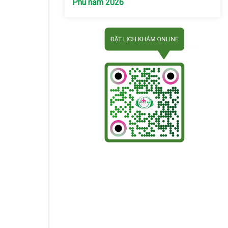
Phú năm 2026