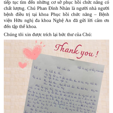
tiếp tục tìm đến những cơ sở phục hồi chức năng có
chất lượng. Chú Phan Đình Nhàn là người nhà người
bệnh điều trị tại khoa Phục hồi chức năng – Bệnh
viện Hữu nghị đa khoa Nghệ An đã gửi lời cảm ơn
đến tập thể khoa.
Chúng tôi xin được trích lại bức thư của Chú: