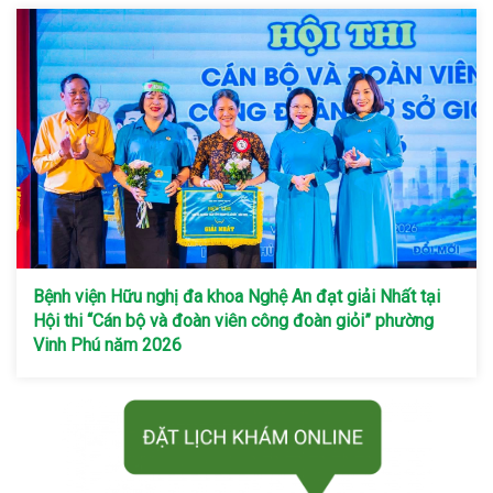
Bệnh viện Hữu nghị đa khoa Nghệ An đạt giải Nhất tại
Hội thi “Cán bộ và đoàn viên công đoàn giỏi” phường
Vinh Phú năm 2026