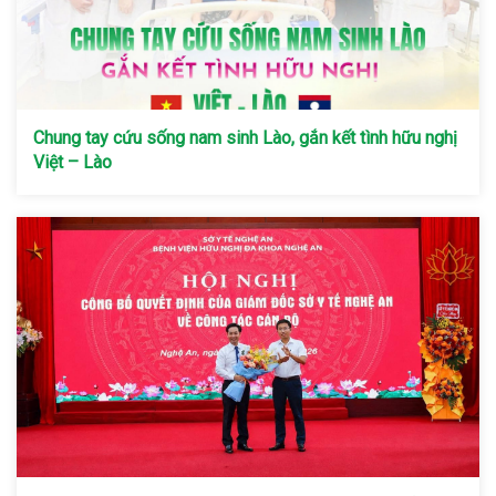
Chung tay cứu sống nam sinh Lào, gắn kết tình hữu nghị
Việt – Lào