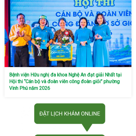
Bệnh viện Hữu nghị đa khoa Nghệ An đạt giải Nhất tại
Hội thi “Cán bộ và đoàn viên công đoàn giỏi” phường
Vinh Phú năm 2026