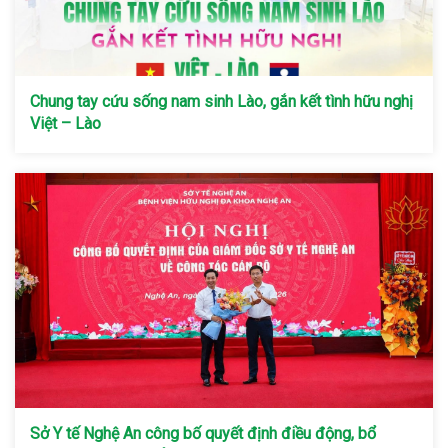
Chung tay cứu sống nam sinh Lào, gắn kết tình hữu nghị
Việt – Lào
Sở Y tế Nghệ An công bố quyết định điều động, bổ