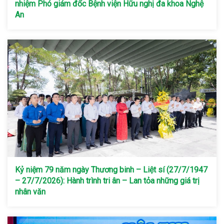
nhiệm Phó giám đốc Bệnh viện Hữu nghị đa khoa Nghệ
An
Kỷ niệm 79 năm ngày Thương binh – Liệt sí (27/7/1947
– 27/7/2026): Hành trình tri ân – Lan tỏa những giá trị
nhân văn