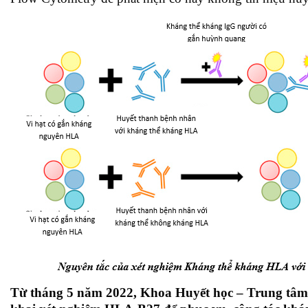
Từ tháng 5 năm 2022, Khoa Huyết học – Trung tâm 