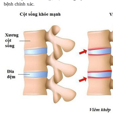
bệnh chính xác.