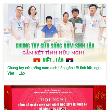
Chung tay cứu sống nam sinh Lào, gắn kết tình hữu nghị
Việt – Lào