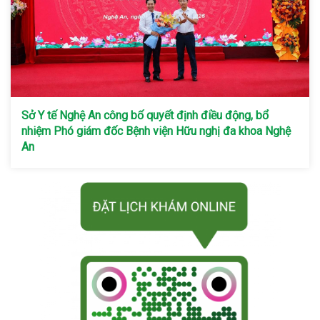
Sở Y tế Nghệ An công bố quyết định điều động, bổ
nhiệm Phó giám đốc Bệnh viện Hữu nghị đa khoa Nghệ
An