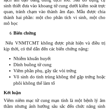
sinh thiết đưa vào khoang tử cung dưới kiểm soát trực
quan, tránh chạm vào thành âm đạo. Mẫu được chia
thành hai phần: một cho phân tích vi sinh, một cho
mô học
Biến
chứng
Nếu VNMTCMT không được phát hiện và điều trị
kịp thời, có thể dẫn đến các biến chứng nặng:
Nhiễm khuẩn huyết
Dính buồng tử cung
Viêm phần phụ, gây tắc vòi trứng
Vô sinh do tinh trùng không thể gặp trứng hoặc
phôi không thể làm tổ
Kết luận
Viêm niêm mạc tử cung mạn tính là một bệnh lý âm
thầm nhưng ảnh hưởng sâu sắc đến chức năng sinh