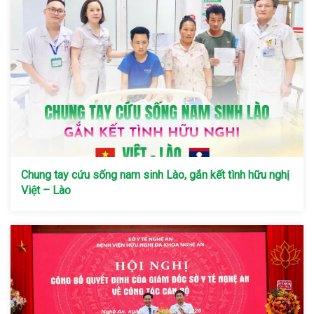
Chung tay cứu sống nam sinh Lào, gắn kết tình hữu nghị
Việt – Lào