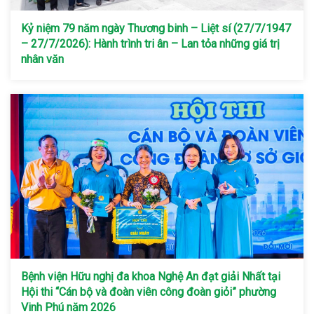
Kỷ niệm 79 năm ngày Thương binh – Liệt sí (27/7/1947
– 27/7/2026): Hành trình tri ân – Lan tỏa những giá trị
nhân văn
Bệnh viện Hữu nghị đa khoa Nghệ An đạt giải Nhất tại
Hội thi “Cán bộ và đoàn viên công đoàn giỏi” phường
Vinh Phú năm 2026