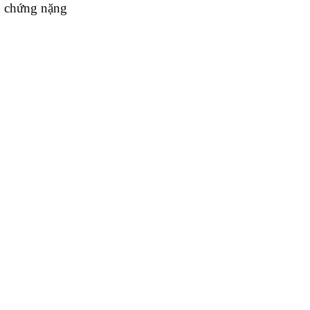
n chứng nặng