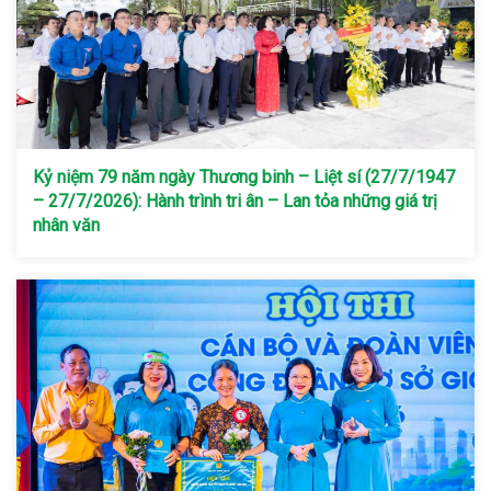
Kỷ niệm 79 năm ngày Thương binh – Liệt sí (27/7/1947
– 27/7/2026): Hành trình tri ân – Lan tỏa những giá trị
nhân văn