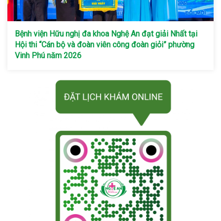
Bệnh viện Hữu nghị đa khoa Nghệ An đạt giải Nhất tại
Hội thi “Cán bộ và đoàn viên công đoàn giỏi” phường
Vinh Phú năm 2026