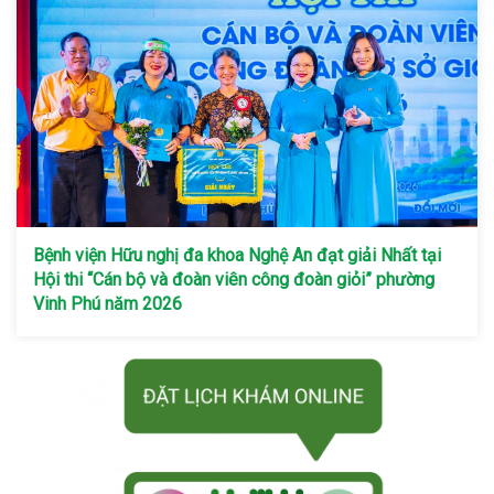
Bệnh viện Hữu nghị đa khoa Nghệ An đạt giải Nhất tại
Hội thi “Cán bộ và đoàn viên công đoàn giỏi” phường
Vinh Phú năm 2026