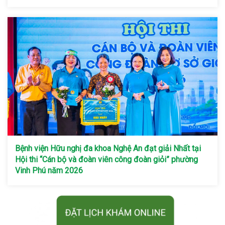
Bệnh viện Hữu nghị đa khoa Nghệ An đạt giải Nhất tại
Hội thi “Cán bộ và đoàn viên công đoàn giỏi” phường
Vinh Phú năm 2026