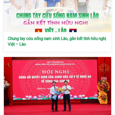
Chung tay cứu sống nam sinh Lào, gắn kết tình hữu nghị
Việt – Lào