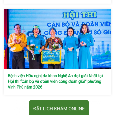
Bệnh viện Hữu nghị đa khoa Nghệ An đạt giải Nhất tại
Hội thi “Cán bộ và đoàn viên công đoàn giỏi” phường
Vinh Phú năm 2026