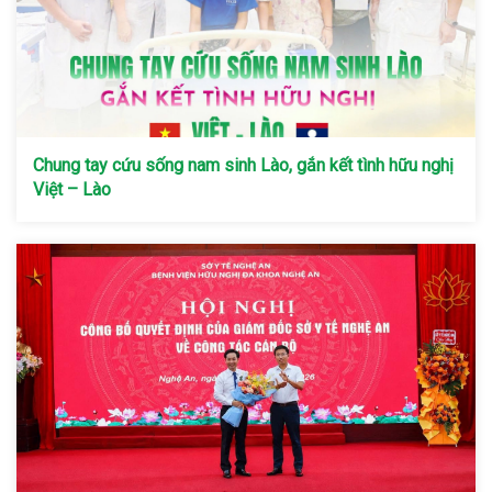
Chung tay cứu sống nam sinh Lào, gắn kết tình hữu nghị
Việt – Lào