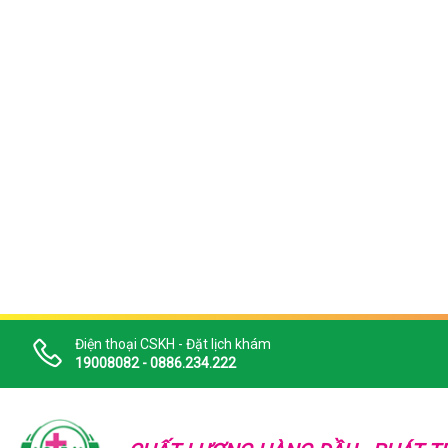
Điện thoại CSKH - Đặt lịch khám
19008082 - 0886.234.222