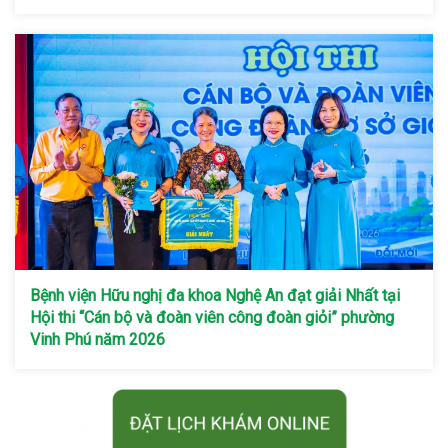
Bệnh viện Hữu nghị đa khoa Nghệ An đạt giải Nhất tại
Hội thi “Cán bộ và đoàn viên công đoàn giỏi” phường
Vinh Phú năm 2026