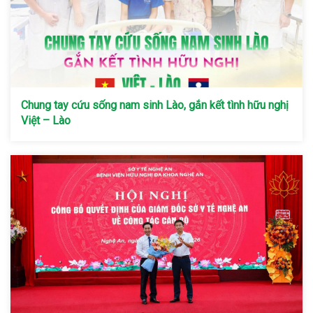
Chung tay cứu sống nam sinh Lào, gắn kết tình hữu nghị
Việt – Lào