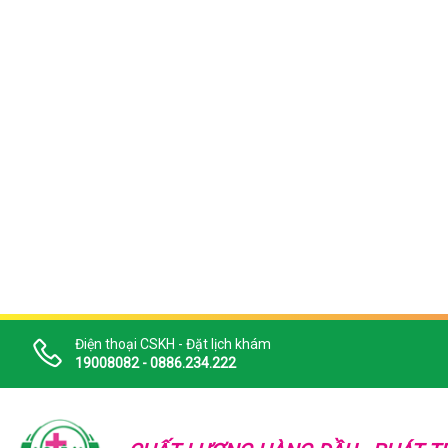
Điện thoại CSKH - Đặt lịch khám
19008082 - 0886.234.222