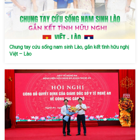
Chung tay cứu sống nam sinh Lào, gắn kết tình hữu nghị
Việt – Lào