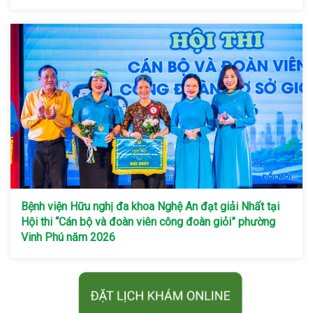
Bệnh viện Hữu nghị đa khoa Nghệ An đạt giải Nhất tại
Hội thi “Cán bộ và đoàn viên công đoàn giỏi” phường
Vinh Phú năm 2026