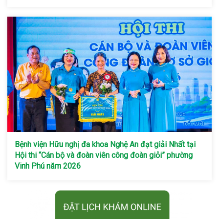
Bệnh viện Hữu nghị đa khoa Nghệ An đạt giải Nhất tại
Hội thi “Cán bộ và đoàn viên công đoàn giỏi” phường
Vinh Phú năm 2026