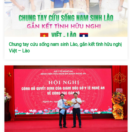
Chung tay cứu sống nam sinh Lào, gắn kết tình hữu nghị
Việt – Lào