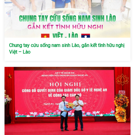
Chung tay cứu sống nam sinh Lào, gắn kết tình hữu nghị
Việt – Lào