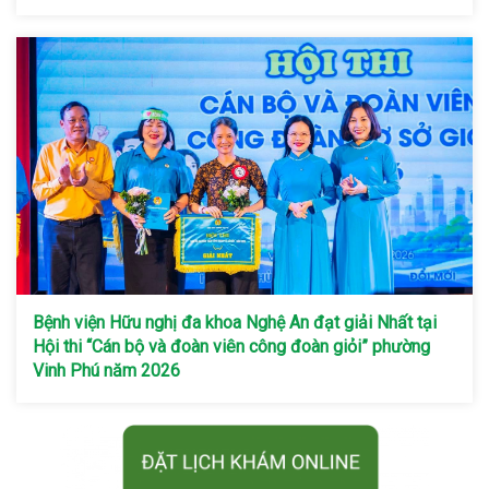
Bệnh viện Hữu nghị đa khoa Nghệ An đạt giải Nhất tại
Hội thi “Cán bộ và đoàn viên công đoàn giỏi” phường
Vinh Phú năm 2026