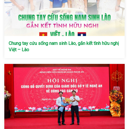
Chung tay cứu sống nam sinh Lào, gắn kết tình hữu nghị
Việt – Lào