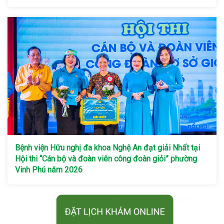
Bệnh viện Hữu nghị đa khoa Nghệ An đạt giải Nhất tại
Hội thi “Cán bộ và đoàn viên công đoàn giỏi” phường
Vinh Phú năm 2026