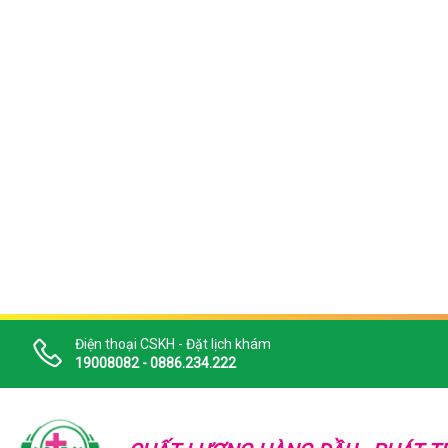
Điện thoại CSKH - Đặt lịch khám
19008082 - 0886.234.222