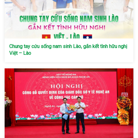
Chung tay cứu sống nam sinh Lào, gắn kết tình hữu nghị
Việt – Lào