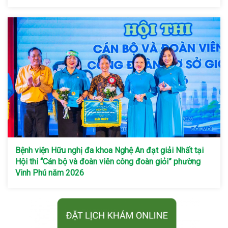
Bệnh viện Hữu nghị đa khoa Nghệ An đạt giải Nhất tại
Hội thi “Cán bộ và đoàn viên công đoàn giỏi” phường
Vinh Phú năm 2026