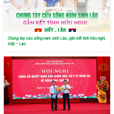
Chung tay cứu sống nam sinh Lào, gắn kết tình hữu nghị
Việt – Lào