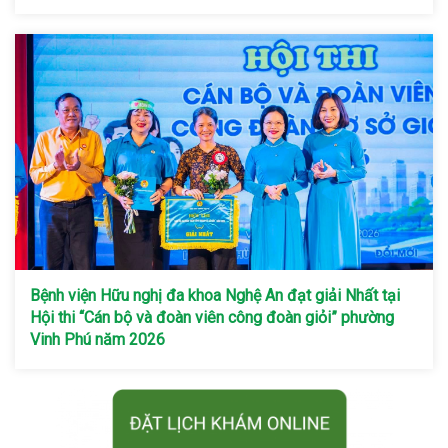
Bệnh viện Hữu nghị đa khoa Nghệ An đạt giải Nhất tại
Hội thi “Cán bộ và đoàn viên công đoàn giỏi” phường
Vinh Phú năm 2026