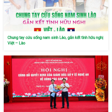
Chung tay cứu sống nam sinh Lào, gắn kết tình hữu nghị
Việt – Lào