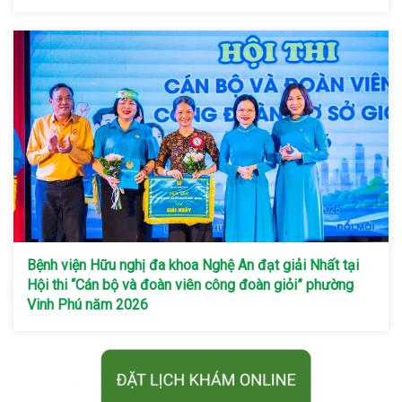
Bệnh viện Hữu nghị đa khoa Nghệ An đạt giải Nhất tại
Hội thi “Cán bộ và đoàn viên công đoàn giỏi” phường
Vinh Phú năm 2026