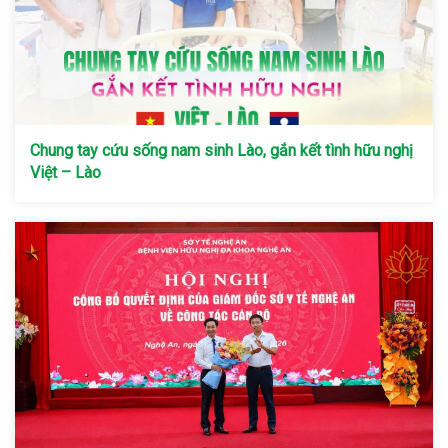
Chung tay cứu sống nam sinh Lào, gắn kết tình hữu nghị
Việt – Lào