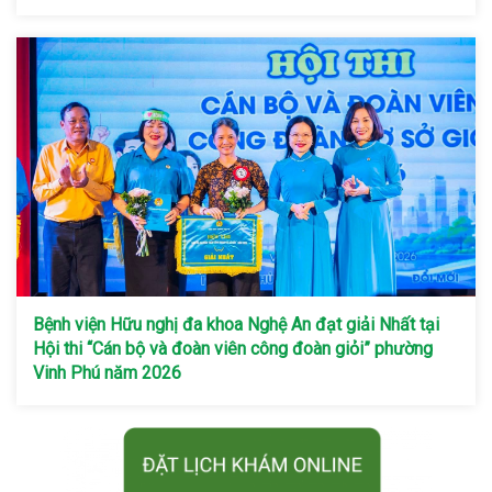
Bệnh viện Hữu nghị đa khoa Nghệ An đạt giải Nhất tại
Hội thi “Cán bộ và đoàn viên công đoàn giỏi” phường
Vinh Phú năm 2026