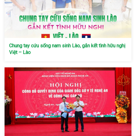
Chung tay cứu sống nam sinh Lào, gắn kết tình hữu nghị
Việt – Lào