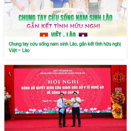
Chung tay cứu sống nam sinh Lào, gắn kết tình hữu nghị
Việt – Lào