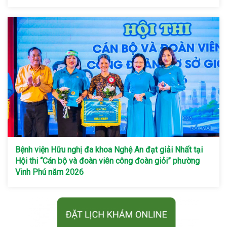
Bệnh viện Hữu nghị đa khoa Nghệ An đạt giải Nhất tại
Hội thi “Cán bộ và đoàn viên công đoàn giỏi” phường
Vinh Phú năm 2026