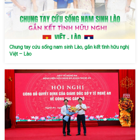
Chung tay cứu sống nam sinh Lào, gắn kết tình hữu nghị
Việt – Lào