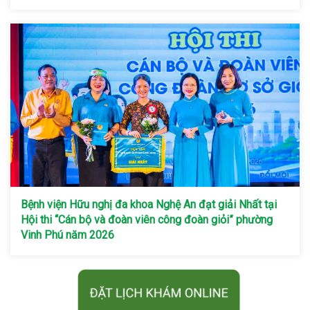
Bệnh viện Hữu nghị đa khoa Nghệ An đạt giải Nhất tại
Hội thi “Cán bộ và đoàn viên công đoàn giỏi” phường
Vinh Phú năm 2026