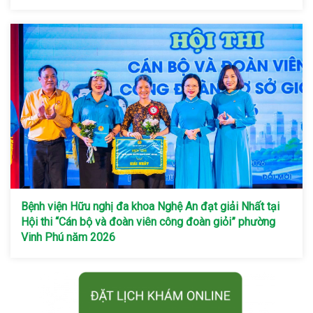
Bệnh viện Hữu nghị đa khoa Nghệ An đạt giải Nhất tại
Hội thi “Cán bộ và đoàn viên công đoàn giỏi” phường
Vinh Phú năm 2026