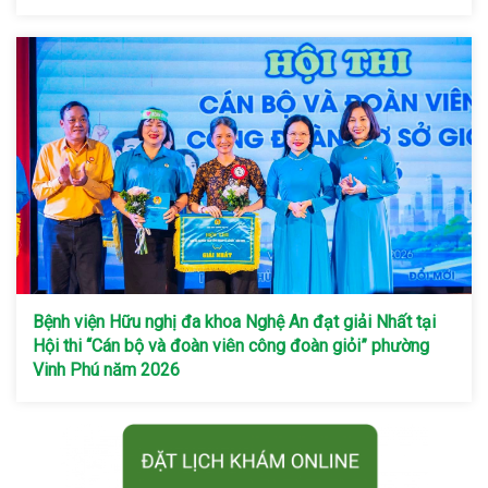
Bệnh viện Hữu nghị đa khoa Nghệ An đạt giải Nhất tại
Hội thi “Cán bộ và đoàn viên công đoàn giỏi” phường
Vinh Phú năm 2026