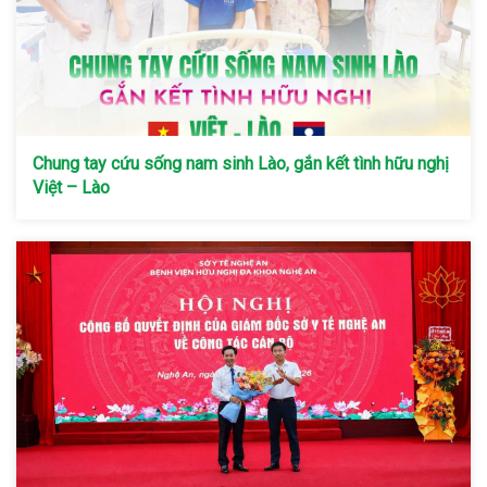
Chung tay cứu sống nam sinh Lào, gắn kết tình hữu nghị
Việt – Lào