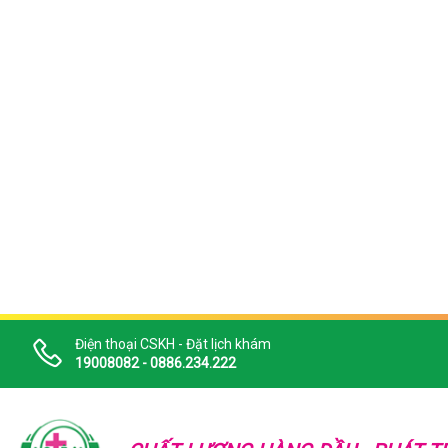
Điện thoại CSKH - Đặt lịch khám
19008082 - 0886.234.222