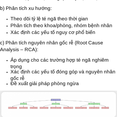
b) Phân tích xu hướng:
Theo dõi tỷ lệ té ngã theo thời gian
Phân tích theo khoa/phòng, nhóm bệnh nhân
Xác định các yếu tố nguy cơ phổ biến
c) Phân tích nguyên nhân gốc rễ (Root Cause
Analysis – RCA):
Áp dụng cho các trường hợp té ngã nghiêm
trọng
Xác định các yếu tố đóng góp và nguyên nhân
gốc rễ
Đề xuất giải pháp phòng ngừa