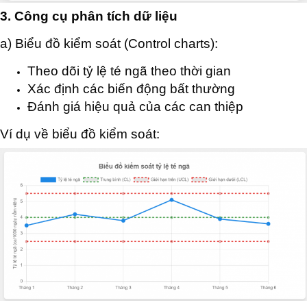
3. Công cụ phân tích dữ liệu
a) Biểu đồ kiểm soát (Control charts):
Theo dõi tỷ lệ té ngã theo thời gian
Xác định các biến động bất thường
Đánh giá hiệu quả của các can thiệp
Ví dụ về biểu đồ kiểm soát: