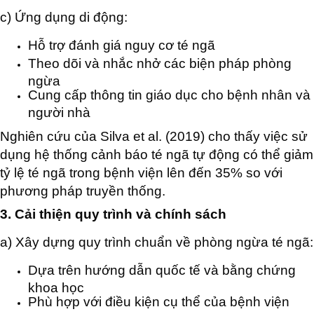
c) Ứng dụng di động:
Hỗ trợ đánh giá nguy cơ té ngã
Theo dõi và nhắc nhở các biện pháp phòng
ngừa
Cung cấp thông tin giáo dục cho bệnh nhân và
người nhà
Nghiên cứu của Silva et al. (2019) cho thấy việc sử
dụng hệ thống cảnh báo té ngã tự động có thể giảm
tỷ lệ té ngã trong bệnh viện lên đến 35% so với
phương pháp truyền thống.
3. Cải thiện quy trình và chính sách
a) Xây dựng quy trình chuẩn về phòng ngừa té ngã:
Dựa trên hướng dẫn quốc tế và bằng chứng
khoa học
Phù hợp với điều kiện cụ thể của bệnh viện