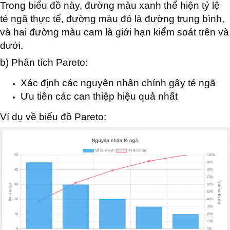
Trong biểu đồ này, đường màu xanh thể hiện tỷ lệ
té ngã thực tế, đường màu đỏ là đường trung bình,
và hai đường màu cam là giới hạn kiểm soát trên và
dưới.
b) Phân tích Pareto:
Xác định các nguyên nhân chính gây té ngã
Ưu tiên các can thiệp hiệu quả nhất
Ví dụ về biểu đồ Pareto: