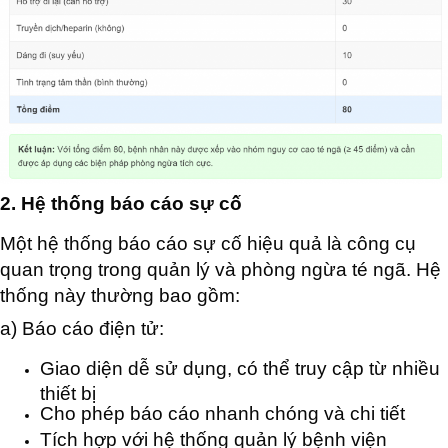
2. Hệ thống báo cáo sự cố
Một hệ thống báo cáo sự cố hiệu quả là công cụ
quan trọng trong quản lý và phòng ngừa té ngã. Hệ
thống này thường bao gồm:
a) Báo cáo điện tử:
Giao diện dễ sử dụng, có thể truy cập từ nhiều
thiết bị
Cho phép báo cáo nhanh chóng và chi tiết
Tích hợp với hệ thống quản lý bệnh viện