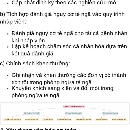
Cập nhật định kỳ theo các nghiên cứu mới
b) Tích hợp đánh giá nguy cơ té ngã vào quy trình
nhập viện:
Đánh giá nguy cơ té ngã cho tất cả bệnh nhân
khi nhập viện
Lập kế hoạch chăm sóc cá nhân hóa dựa trên
kết quả đánh giá
c) Chính sách khen thưởng:
Ghi nhận và khen thưởng các đơn vị có thành
tích tốt trong phòng ngừa té ngã
Khuyến khích sáng kiến và đổi mới trong
phòng ngừa té ngã