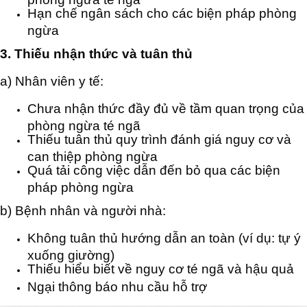
Hạn chế ngân sách cho các biện pháp phòng
ngừa
3. Thiếu nhận thức và tuân thủ
a) Nhân viên y tế:
Chưa nhận thức đầy đủ về tầm quan trọng của
phòng ngừa té ngã
Thiếu tuân thủ quy trình đánh giá nguy cơ và
can thiệp phòng ngừa
Quá tải công việc dẫn đến bỏ qua các biện
pháp phòng ngừa
b) Bệnh nhân và người nhà:
Không tuân thủ hướng dẫn an toàn (ví dụ: tự ý
xuống giường)
Thiếu hiểu biết về nguy cơ té ngã và hậu quả
Ngại thông báo nhu cầu hỗ trợ