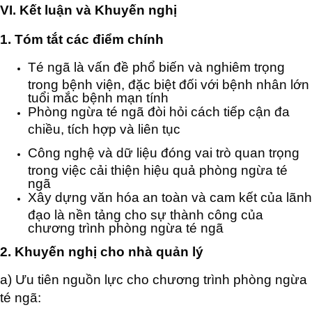
VI. Kết luận và Khuyến nghị
1. Tóm tắt các điểm chính
Té ngã là vấn đề phổ biến và nghiêm trọng
trong bệnh viện, đặc biệt đối với bệnh nhân lớn
tuổi mắc bệnh mạn tính
Phòng ngừa té ngã đòi hỏi cách tiếp cận đa
chiều, tích hợp và liên tục
Công nghệ và dữ liệu đóng vai trò quan trọng
trong việc cải thiện hiệu quả phòng ngừa té
ngã
Xây dựng văn hóa an toàn và cam kết của lãnh
đạo là nền tảng cho sự thành công của
chương trình phòng ngừa té ngã
2. Khuyến nghị cho nhà quản lý
a) Ưu tiên nguồn lực cho chương trình phòng ngừa
té ngã: