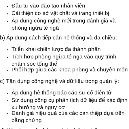
Đầu tư vào đào tạo nhân viên
Cải thiện cơ sở vật chất và trang thiết bị
Áp dụng công nghệ mới trong đánh giá và
phòng ngừa té ngã
b) Áp dụng cách tiếp cận hệ thống và đa chiều:
Triển khai chiến lược đa thành phần
Tích hợp phòng ngừa té ngã vào quy trình
chăm sóc tổng thể
Phối hợp giữa các khoa phòng và chuyên môn
c) Tận dụng công nghệ và dữ liệu trong quản lý:
Áp dụng hệ thống báo cáo sự cố điện tử
Sử dụng công cụ phân tích dữ liệu để xác định
xu hướng và nguy cơ
Đánh giá hiệu quả của các can thiệp dựa trên
bằng chứng