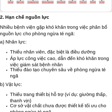
2. Hạn chế nguồn lực
Nhiều bệnh viện gặp khó khăn trong việc phân bổ
nguồn lực cho phòng ngừa té ngã:
a) Nhân lực:
Thiếu nhân viên, đặc biệt là điều dưỡng
Áp lực công việc cao, dẫn đến khó khăn trong
việc giám sát bệnh nhân
Thiếu đào tạo chuyên sâu về phòng ngừa té
ngã
b) Vật lực:
Thiếu trang thiết bị hỗ trợ (ví dụ: giường thấp,
thanh vịn)
Cơ sở vật chất chưa được thiết kế tối ưu cho
phòng ngừa té ngã