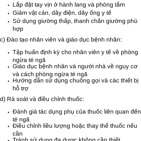
Lắp đặt tay vịn ở hành lang và phòng tắm
Giảm vật cản, dây điện, dây ống y tế
Sử dụng giường thấp, thanh chắn giường phù
hợp
c) Đào tạo nhân viên và giáo dục bệnh nhân:
Tập huấn định kỳ cho nhân viên y tế về phòng
ngừa té ngã
Giáo dục bệnh nhân và người nhà về nguy cơ
và cách phòng ngừa té ngã
Hướng dẫn sử dụng chuông gọi và các thiết bị
hỗ trợ
d) Rà soát và điều chỉnh thuốc:
Đánh giá tác dụng phụ của thuốc liên quan đến
té ngã
Điều chỉnh liều lượng hoặc thay thế thuốc nếu
cần
Tránh sử dụng đa dược không cần thiết