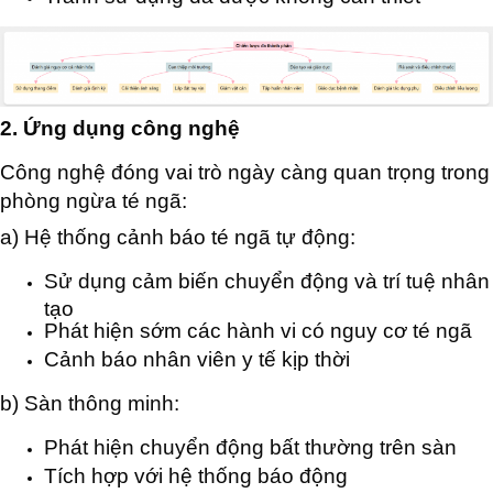
2. Ứng dụng công nghệ
Công nghệ đóng vai trò ngày càng quan trọng trong
phòng ngừa té ngã:
a) Hệ thống cảnh báo té ngã tự động:
Sử dụng cảm biến chuyển động và trí tuệ nhân
tạo
Phát hiện sớm các hành vi có nguy cơ té ngã
Cảnh báo nhân viên y tế kịp thời
b) Sàn thông minh:
Phát hiện chuyển động bất thường trên sàn
Tích hợp với hệ thống báo động