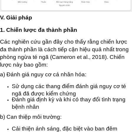
V. Giải pháp
1. Chiến lược đa thành phần
Các nghiên cứu gần đây cho thấy rằng chiến lược
đa thành phần là cách tiếp cận hiệu quả nhất trong
phòng ngừa té ngã (Cameron et al., 2018). Chiến
lược này bao gồm:
a) Đánh giá nguy cơ cá nhân hóa:
Sử dụng các thang điểm đánh giá nguy cơ té
ngã đã được kiểm chứng
Đánh giá định kỳ và khi có thay đổi tình trạng
bệnh nhân
b) Can thiệp môi trường:
Cải thiện ánh sáng, đặc biệt vào ban đêm