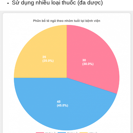
Sử dụng nhiều loại thuốc (đa dược)