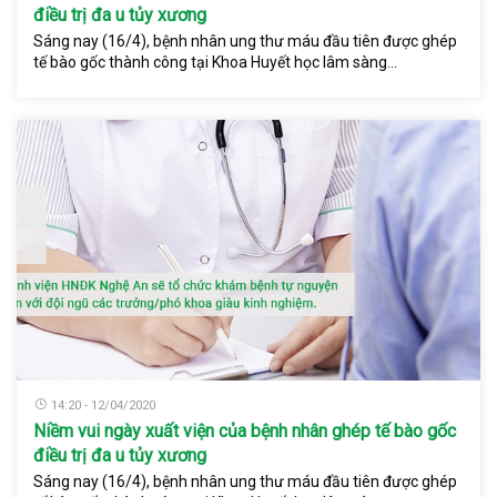
điều trị đa u tủy xương
Sáng nay (16/4), bệnh nhân ung thư máu đầu tiên được ghép
tế bào gốc thành công tại Khoa Huyết học lâm sàng...
14:20 - 12/04/2020
Niềm vui ngày xuất viện của bệnh nhân ghép tế bào gốc
điều trị đa u tủy xương
Sáng nay (16/4), bệnh nhân ung thư máu đầu tiên được ghép