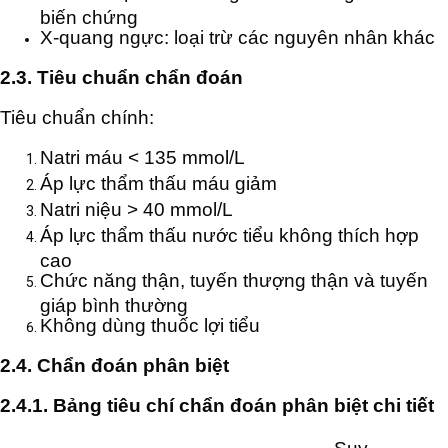
biến chứng
X-quang ngực: loại trừ các nguyên nhân khác
2.3. Tiêu chuẩn chẩn đoán
Tiêu chuẩn chính:
Natri máu < 135 mmol/L
Áp lực thẩm thấu máu giảm
Natri niệu > 40 mmol/L
Áp lực thẩm thấu nước tiểu không thích hợp
cao
Chức năng thận, tuyến thượng thận và tuyến
giáp bình thường
Không dùng thuốc lợi tiểu
2.4. Chẩn đoán phân biệt
2.4.1. Bảng tiêu chí chẩn đoán phân biệt chi tiết