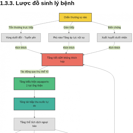
1.3.3. Lược đồ sinh lý bệnh