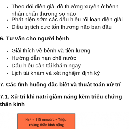
Theo dõi điện giải đồ thường xuyên ở bệnh
nhân chấn thương sọ não
Phát hiện sớm các dấu hiệu rối loạn điện giải
Điều trị tích cực tổn thương não ban đầu
6. Tư vấn cho người bệnh
Giải thích về bệnh và tiên lượng
Hướng dẫn hạn chế nước
Dấu hiệu cần tái khám ngay
Lịch tái khám và xét nghiệm định kỳ
7. Các tình huống đặc biệt và thuật toán xử trí
7.1. Xử trí khi natri giảm nặng kèm triệu chứng
thần kinh