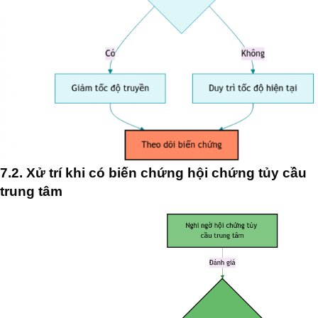
7.2. Xử trí khi có biến chứng hội chứng tủy cầu
trung tâm