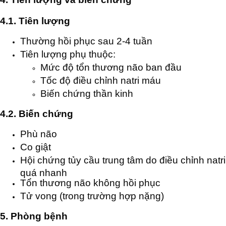
4.1. Tiên lượng
Thường hồi phục sau 2-4 tuần
Tiên lượng phụ thuộc:
Mức độ tổn thương não ban đầu
Tốc độ điều chỉnh natri máu
Biến chứng thần kinh
4.2. Biến chứng
Phù não
Co giật
Hội chứng tủy cầu trung tâm do điều chỉnh natri
quá nhanh
Tổn thương não không hồi phục
Tử vong (trong trường hợp nặng)
5. Phòng bệnh