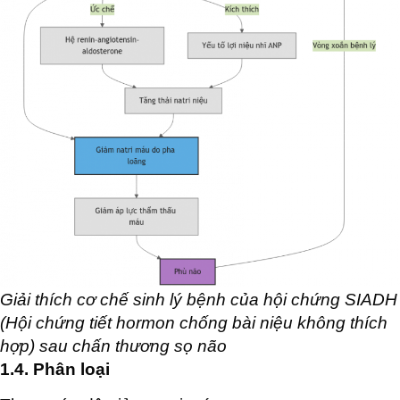
Giải thích cơ chế sinh lý bệnh của hội chứng SIADH
(Hội chứng tiết hormon chống bài niệu không thích
hợp) sau chấn thương sọ não
1.4. Phân loại