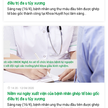
điều trị đa u tủy xương
Sáng nay (16/4), bệnh nhân ung thư máu đầu tiên được ghép
tế bào gốc thành công tại Khoa Huyết học lâm sàng...
14:20 - 12/04/2020
Niềm vui ngày xuất viện của bệnh nhân ghép tế bào gốc
điều trị đa u tủy xương
Sáng nay (16/4), bệnh nhân ung thư máu đầu tiên được ghép