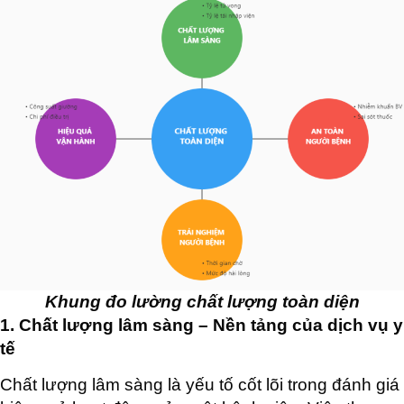
Khung đo lường chất lượng toàn diện
1. Chất lượng lâm sàng – Nền tảng của dịch vụ y
tế
Chất lượng lâm sàng là yếu tố cốt lõi trong đánh giá