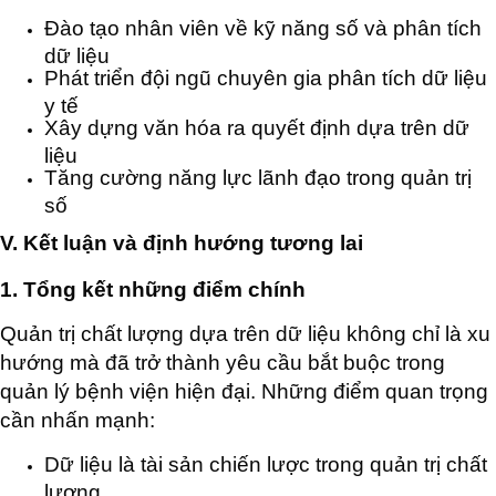
Đào tạo nhân viên về kỹ năng số và phân tích
dữ liệu
Phát triển đội ngũ chuyên gia phân tích dữ liệu
y tế
Xây dựng văn hóa ra quyết định dựa trên dữ
liệu
Tăng cường năng lực lãnh đạo trong quản trị
số
V. Kết luận và định hướng tương lai
1. Tổng kết những điểm chính
Quản trị chất lượng dựa trên dữ liệu không chỉ là xu
hướng mà đã trở thành yêu cầu bắt buộc trong
quản lý bệnh viện hiện đại. Những điểm quan trọng
cần nhấn mạnh:
Dữ liệu là tài sản chiến lược trong quản trị chất
lượng