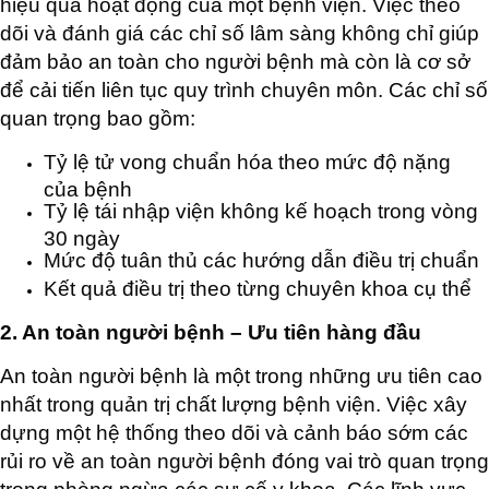
hiệu quả hoạt động của một bệnh viện. Việc theo
dõi và đánh giá các chỉ số lâm sàng không chỉ giúp
đảm bảo an toàn cho người bệnh mà còn là cơ sở
để cải tiến liên tục quy trình chuyên môn. Các chỉ số
quan trọng bao gồm:
Tỷ lệ tử vong chuẩn hóa theo mức độ nặng
của bệnh
Tỷ lệ tái nhập viện không kế hoạch trong vòng
30 ngày
Mức độ tuân thủ các hướng dẫn điều trị chuẩn
Kết quả điều trị theo từng chuyên khoa cụ thể
2. An toàn người bệnh – Ưu tiên hàng đầu
An toàn người bệnh là một trong những ưu tiên cao
nhất trong quản trị chất lượng bệnh viện. Việc xây
dựng một hệ thống theo dõi và cảnh báo sớm các
rủi ro về an toàn người bệnh đóng vai trò quan trọng