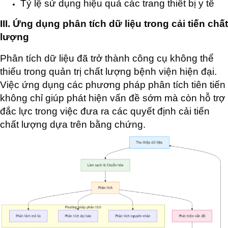
Tỷ lệ sử dụng hiệu quả các trang thiết bị y tế
III. Ứng dụng phân tích dữ liệu trong cải tiến chất
lượng
Phân tích dữ liệu đã trở thành công cụ không thể
thiếu trong quản trị chất lượng bệnh viện hiện đại.
Việc ứng dụng các phương pháp phân tích tiên tiến
không chỉ giúp phát hiện vấn đề sớm mà còn hỗ trợ
đắc lực trong việc đưa ra các quyết định cải tiến
chất lượng dựa trên bằng chứng.