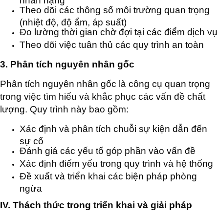
Theo dõi các thông số môi trường quan trọng
(nhiệt độ, độ ẩm, áp suất)
Đo lường thời gian chờ đợi tại các điểm dịch vụ
Theo dõi việc tuân thủ các quy trình an toàn
3. Phân tích nguyên nhân gốc
Phân tích nguyên nhân gốc là công cụ quan trọng
trong việc tìm hiểu và khắc phục các vấn đề chất
lượng. Quy trình này bao gồm:
Xác định và phân tích chuỗi sự kiện dẫn đến
sự cố
Đánh giá các yếu tố góp phần vào vấn đề
Xác định điểm yếu trong quy trình và hệ thống
Đề xuất và triển khai các biện pháp phòng
ngừa
IV. Thách thức trong triển khai và giải pháp