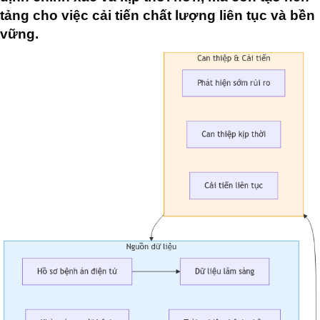
tảng cho việc cải tiến chất lượng liên tục và bền
vững.