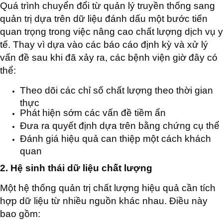
Quá trình chuyển đổi từ quản lý truyền thống sang
quản trị dựa trên dữ liệu đánh dấu một bước tiến
quan trọng trong việc nâng cao chất lượng dịch vụ y
tế. Thay vì dựa vào các báo cáo định kỳ và xử lý
vấn đề sau khi đã xảy ra, các bệnh viện giờ đây có
thể:
Theo dõi các chỉ số chất lượng theo thời gian
thực
Phát hiện sớm các vấn đề tiềm ẩn
Đưa ra quyết định dựa trên bằng chứng cụ thể
Đánh giá hiệu quả can thiệp một cách khách
quan
2. Hệ sinh thái dữ liệu chất lượng
Một hệ thống quản trị chất lượng hiệu quả cần tích
hợp dữ liệu từ nhiều nguồn khác nhau. Điều này
bao gồm: