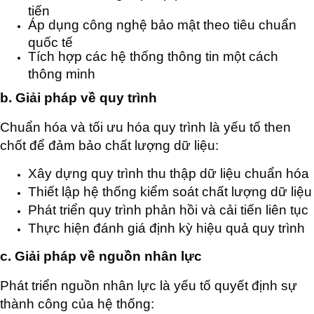
tiến
Áp dụng công nghệ bảo mật theo tiêu chuẩn
quốc tế
Tích hợp các hệ thống thông tin một cách
thông minh
b. Giải pháp về quy trình
Chuẩn hóa và tối ưu hóa quy trình là yếu tố then
chốt để đảm bảo chất lượng dữ liệu:
Xây dựng quy trình thu thập dữ liệu chuẩn hóa
Thiết lập hệ thống kiểm soát chất lượng dữ liệu
Phát triển quy trình phản hồi và cải tiến liên tục
Thực hiện đánh giá định kỳ hiệu quả quy trình
c. Giải pháp về nguồn nhân lực
Phát triển nguồn nhân lực là yếu tố quyết định sự
thành công của hệ thống: