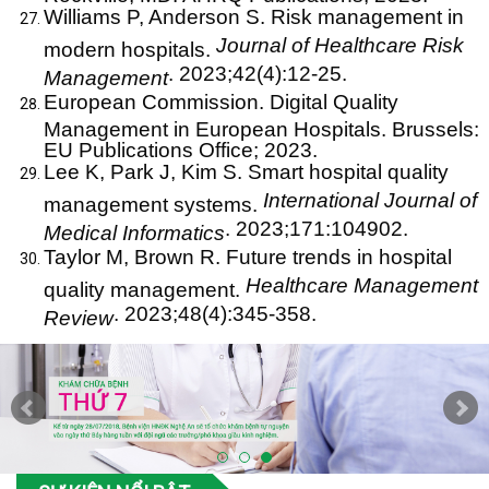
Williams P, Anderson S. Risk management in
Journal of Healthcare Risk
modern hospitals.
. 2023;42(4):12-25.
Management
European Commission. Digital Quality
Management in European Hospitals. Brussels:
EU Publications Office; 2023.
Lee K, Park J, Kim S. Smart hospital quality
International Journal of
management systems.
. 2023;171:104902.
Medical Informatics
Taylor M, Brown R. Future trends in hospital
Healthcare Management
quality management.
. 2023;48(4):345-358.
Review