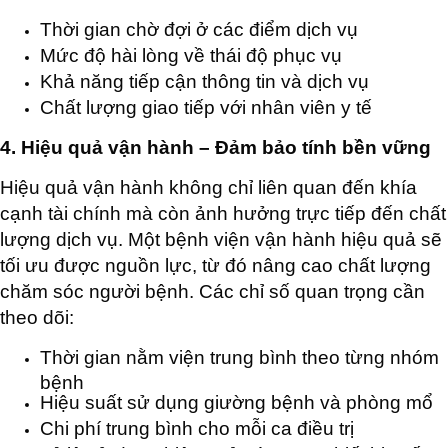
Thời gian chờ đợi ở các điểm dịch vụ
Mức độ hài lòng về thái độ phục vụ
Khả năng tiếp cận thông tin và dịch vụ
Chất lượng giao tiếp với nhân viên y tế
4. Hiệu quả vận hành – Đảm bảo tính bền vững
Hiệu quả vận hành không chỉ liên quan đến khía
cạnh tài chính mà còn ảnh hưởng trực tiếp đến chất
lượng dịch vụ. Một bệnh viện vận hành hiệu quả sẽ
tối ưu được nguồn lực, từ đó nâng cao chất lượng
chăm sóc người bệnh. Các chỉ số quan trọng cần
theo dõi:
Thời gian nằm viện trung bình theo từng nhóm
bệnh
Hiệu suất sử dụng giường bệnh và phòng mổ
Chi phí trung bình cho mỗi ca điều trị