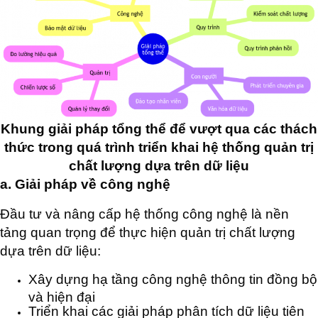
Khung giải pháp tổng thể để vượt qua các thách
thức trong quá trình triển khai hệ thống quản trị
chất lượng dựa trên dữ liệu
a. Giải pháp về công nghệ
Đầu tư và nâng cấp hệ thống công nghệ là nền
tảng quan trọng để thực hiện quản trị chất lượng
dựa trên dữ liệu:
Xây dựng hạ tầng công nghệ thông tin đồng bộ
và hiện đại
Triển khai các giải pháp phân tích dữ liệu tiên