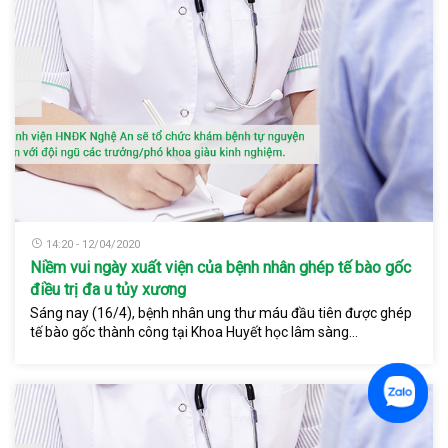
14:20 - 12/04/2020
Niềm vui ngày xuất viện của bệnh nhân ghép tế bào gốc
điều trị đa u tủy xương
Sáng nay (16/4), bệnh nhân ung thư máu đầu tiên được ghép
tế bào gốc thành công tại Khoa Huyết học lâm sàng...