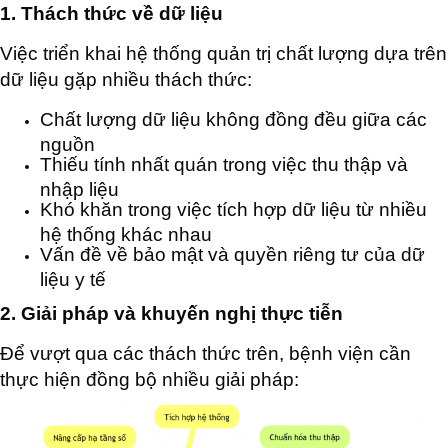
1. Thách thức về dữ liệu
Việc triển khai hệ thống quản trị chất lượng dựa trên
dữ liệu gặp nhiều thách thức:
Chất lượng dữ liệu không đồng đều giữa các
nguồn
Thiếu tính nhất quán trong việc thu thập và
nhập liệu
Khó khăn trong việc tích hợp dữ liệu từ nhiều
hệ thống khác nhau
Vấn đề về bảo mật và quyền riêng tư của dữ
liệu y tế
2. Giải pháp và khuyến nghị thực tiễn
Để vượt qua các thách thức trên, bệnh viện cần
thực hiện đồng bộ nhiều giải pháp: