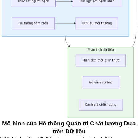
Mô hình của Hệ thống Quản trị Chất lượng Dựa
trên Dữ liệu