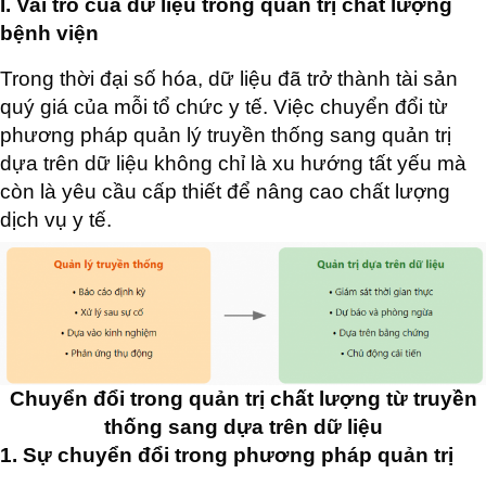
I. Vai trò của dữ liệu trong quản trị chất lượng
bệnh viện
Trong thời đại số hóa, dữ liệu đã trở thành tài sản
quý giá của mỗi tổ chức y tế. Việc chuyển đổi từ
phương pháp quản lý truyền thống sang quản trị
dựa trên dữ liệu không chỉ là xu hướng tất yếu mà
còn là yêu cầu cấp thiết để nâng cao chất lượng
dịch vụ y tế.
Chuyển đổi trong quản trị chất lượng từ truyền
thống sang dựa trên dữ liệu
1. Sự chuyển đổi trong phương pháp quản trị