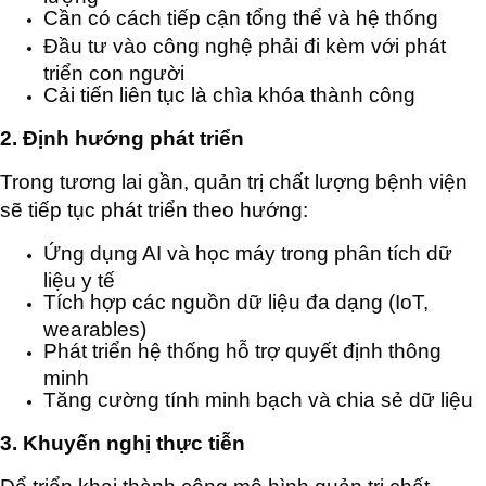
Cần có cách tiếp cận tổng thể và hệ thống
Đầu tư vào công nghệ phải đi kèm với phát
triển con người
Cải tiến liên tục là chìa khóa thành công
2. Định hướng phát triển
Trong tương lai gần, quản trị chất lượng bệnh viện
sẽ tiếp tục phát triển theo hướng:
Ứng dụng AI và học máy trong phân tích dữ
liệu y tế
Tích hợp các nguồn dữ liệu đa dạng (IoT,
wearables)
Phát triển hệ thống hỗ trợ quyết định thông
minh
Tăng cường tính minh bạch và chia sẻ dữ liệu
3. Khuyến nghị thực tiễn