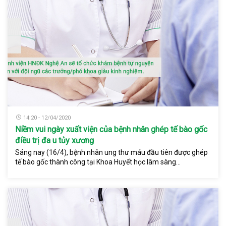
14:20 - 12/04/2020
Niềm vui ngày xuất viện của bệnh nhân ghép tế bào gốc
điều trị đa u tủy xương
Sáng nay (16/4), bệnh nhân ung thư máu đầu tiên được ghép
tế bào gốc thành công tại Khoa Huyết học lâm sàng...