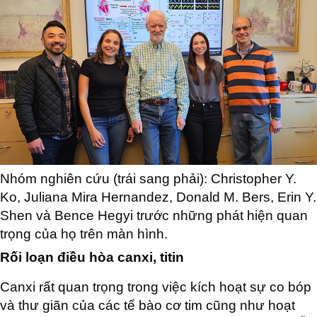
Nhóm nghiên cứu (trái sang phải): Christopher Y.
Ko, Juliana Mira Hernandez, Donald M. Bers, Erin Y.
Shen và Bence Hegyi trước những phát hiện quan
trọng của họ trên màn hình.
Rối loạn điều hòa canxi, titin
Canxi rất quan trọng trong việc kích hoạt sự co bóp
và thư giãn của các tế bào cơ tim cũng như hoạt