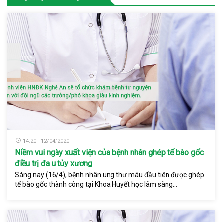
14:20 - 12/04/2020
Niềm vui ngày xuất viện của bệnh nhân ghép tế bào gốc
điều trị đa u tủy xương
Sáng nay (16/4), bệnh nhân ung thư máu đầu tiên được ghép
tế bào gốc thành công tại Khoa Huyết học lâm sàng...