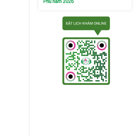
Phú năm 2026