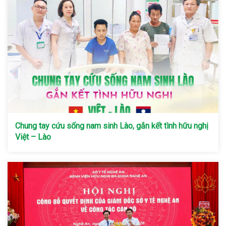
Chung tay cứu sống nam sinh Lào, gắn kết tình hữu nghị
Việt – Lào