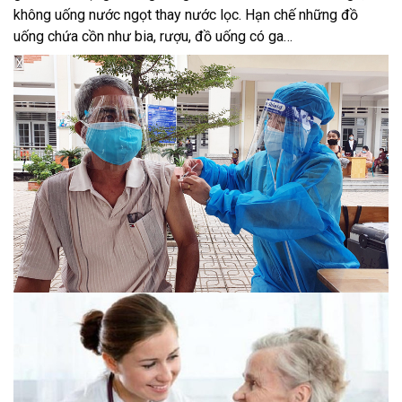
không uống nước ngọt thay nước lọc. Hạn chế những đồ
uống chứa cồn như bia, rượu, đồ uống có ga…