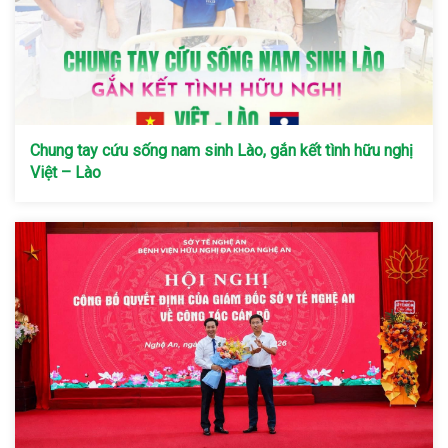
Chung tay cứu sống nam sinh Lào, gắn kết tình hữu nghị
Việt – Lào