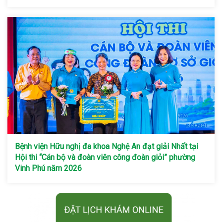
Bệnh viện Hữu nghị đa khoa Nghệ An đạt giải Nhất tại
Hội thi “Cán bộ và đoàn viên công đoàn giỏi” phường
Vinh Phú năm 2026