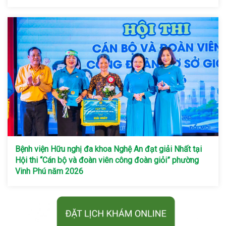
Bệnh viện Hữu nghị đa khoa Nghệ An đạt giải Nhất tại
Hội thi “Cán bộ và đoàn viên công đoàn giỏi” phường
Vinh Phú năm 2026