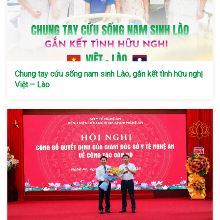
Chung tay cứu sống nam sinh Lào, gắn kết tình hữu nghị
Việt – Lào