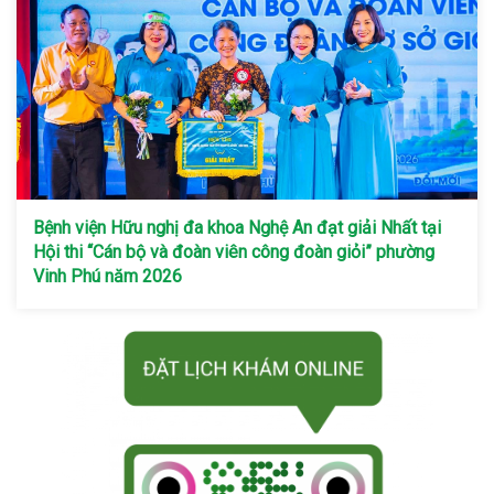
Bệnh viện Hữu nghị đa khoa Nghệ An đạt giải Nhất tại
Hội thi “Cán bộ và đoàn viên công đoàn giỏi” phường
Vinh Phú năm 2026