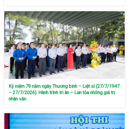
Kỷ niệm 79 năm ngày Thương binh – Liệt sí (27/7/1947
– 27/7/2026): Hành trình tri ân – Lan tỏa những giá trị
nhân văn