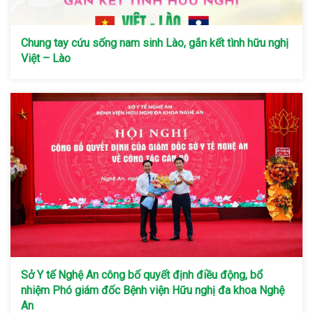
Chung tay cứu sống nam sinh Lào, gắn kết tình hữu nghị
Việt – Lào
Sở Y tế Nghệ An công bố quyết định điều động, bổ
nhiệm Phó giám đốc Bệnh viện Hữu nghị đa khoa Nghệ
An