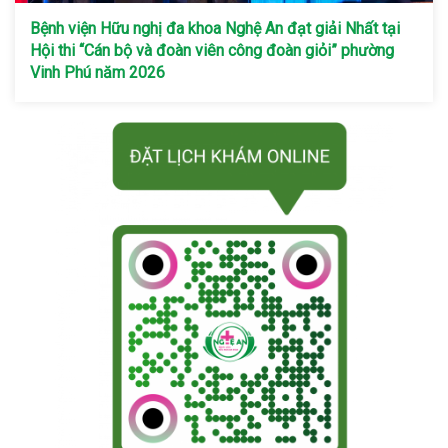
Bệnh viện Hữu nghị đa khoa Nghệ An đạt giải Nhất tại
Hội thi “Cán bộ và đoàn viên công đoàn giỏi” phường
Vinh Phú năm 2026