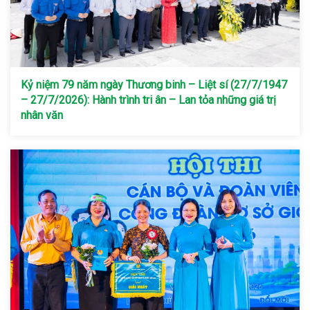
Kỷ niệm 79 năm ngày Thương binh – Liệt sí (27/7/1947
– 27/7/2026): Hành trình tri ân – Lan tỏa những giá trị
nhân văn