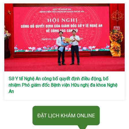
Sở Y tế Nghệ An công bố quyết định điều động, bổ
nhiệm Phó giám đốc Bệnh viện Hữu nghị đa khoa Nghệ
An