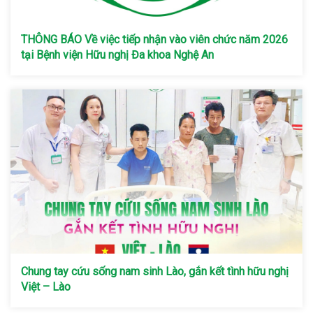
THÔNG BÁO Về việc tiếp nhận vào viên chức năm 2026
tại Bệnh viện Hữu nghị Đa khoa Nghệ An
Chung tay cứu sống nam sinh Lào, gắn kết tình hữu nghị
Việt – Lào