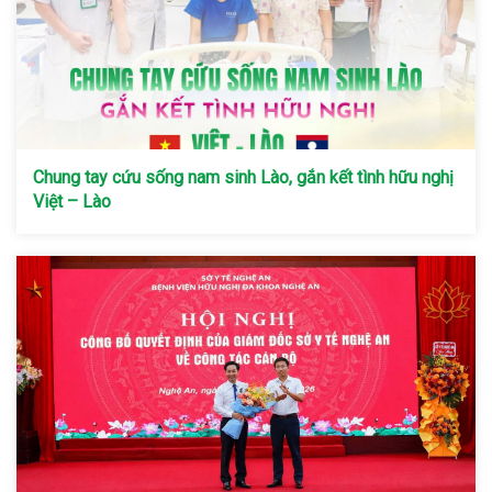
Chung tay cứu sống nam sinh Lào, gắn kết tình hữu nghị
Việt – Lào