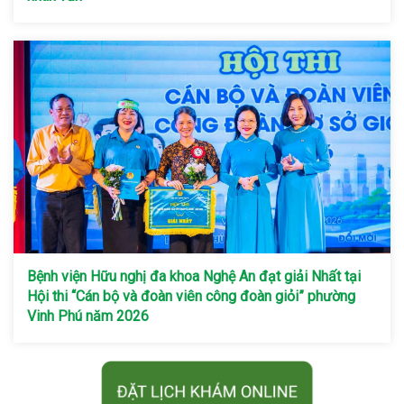
Bệnh viện Hữu nghị đa khoa Nghệ An đạt giải Nhất tại
Hội thi “Cán bộ và đoàn viên công đoàn giỏi” phường
Vinh Phú năm 2026