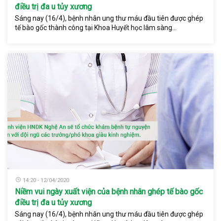
điều trị đa u tủy xương
Sáng nay (16/4), bệnh nhân ung thư máu đầu tiên được ghép
tế bào gốc thành công tại Khoa Huyết học lâm sàng...
14:20 - 12/04/2020
Niềm vui ngày xuất viện của bệnh nhân ghép tế bào gốc
điều trị đa u tủy xương
Sáng nay (16/4), bệnh nhân ung thư máu đầu tiên được ghép