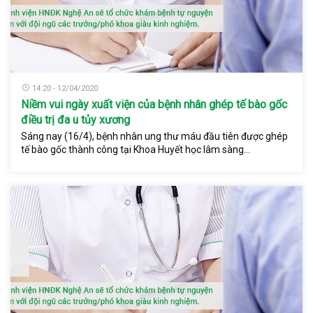
14:20 - 12/04/2020
Niềm vui ngày xuất viện của bệnh nhân ghép tế bào gốc
điều trị đa u tủy xương
Sáng nay (16/4), bệnh nhân ung thư máu đầu tiên được ghép
tế bào gốc thành công tại Khoa Huyết học lâm sàng...