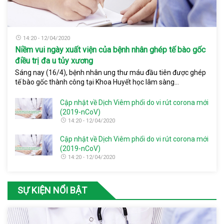
14:20 - 12/04/2020
Niềm vui ngày xuất viện của bệnh nhân ghép tế bào gốc
điều trị đa u tủy xương
Sáng nay (16/4), bệnh nhân ung thư máu đầu tiên được ghép
tế bào gốc thành công tại Khoa Huyết học lâm sàng...
Cập nhật về Dịch Viêm phổi do vi rút corona mới
(2019-nCoV)
14:20 - 12/04/2020
Cập nhật về Dịch Viêm phổi do vi rút corona mới
(2019-nCoV)
14:20 - 12/04/2020
SỰ KIỆN NỔI BẬT