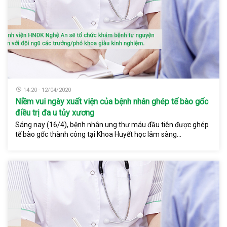
14:20 - 12/04/2020
Niềm vui ngày xuất viện của bệnh nhân ghép tế bào gốc
điều trị đa u tủy xương
Sáng nay (16/4), bệnh nhân ung thư máu đầu tiên được ghép
tế bào gốc thành công tại Khoa Huyết học lâm sàng...