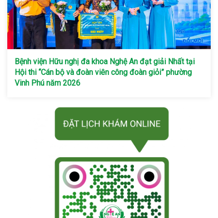
Bệnh viện Hữu nghị đa khoa Nghệ An đạt giải Nhất tại
Hội thi “Cán bộ và đoàn viên công đoàn giỏi” phường
Vinh Phú năm 2026