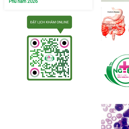
Phú năm 2026