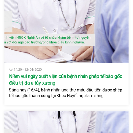
14:20 - 12/04/2020
Niềm vui ngày xuất viện của bệnh nhân ghép tế bào gốc
điều trị đa u tủy xương
Sáng nay (16/4), bệnh nhân ung thư máu đầu tiên được ghép
tế bào gốc thành công tại Khoa Huyết học lâm sàng...