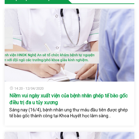
14:20 - 12/04/2020
Niềm vui ngày xuất viện của bệnh nhân ghép tế bào gốc
điều trị đa u tủy xương
Sáng nay (16/4), bệnh nhân ung thư máu đầu tiên được ghép
tế bào gốc thành công tại Khoa Huyết học lâm sàng...